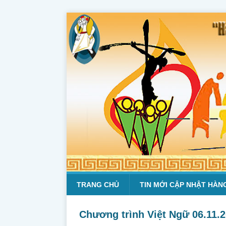
TRANG CHỦ
TIN MỚI CẬP NHẬT HÀN
Chương trình Việt Ngữ 06.11.