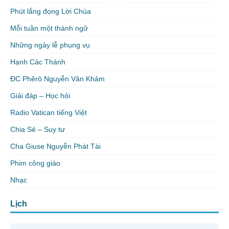
Phút lắng đọng Lời Chúa
Mỗi tuần một thành ngữ
Những ngày lễ phụng vụ
Hạnh Các Thánh
ĐC Phêrô Nguyễn Văn Khảm
Giải đáp – Học hỏi
Radio Vatican tiếng Việt
Chia Sẻ – Suy tư
Cha Giuse Nguyễn Phát Tài
Phim công giáo
Nhạc
Lịch