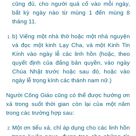
cũng đủ, cho người quá cố vào mỗi ngày,
bất kỳ ngày nào từ mùng 1 đến mùng 8
tháng 11.
b) Viếng một nhà thờ hoặc một nhà nguyện
và đọc một kinh Lạy Cha, và một Kinh Tin
Kính vào ngày lễ các linh hồn (hoặc, theo
quyết định của đấng bản quyền, vào ngày
Chúa Nhật trước hoặc sau đó, hoặc vào
ngày lễ trọng kính các thánh nam nữ.)
Người Công Giáo cũng có thể được hưởng ơn
xá trong suốt thời gian còn lại của một năm
trong các trường hợp sau:
Một ơn tiểu xá, chỉ áp dụng cho các linh hồn