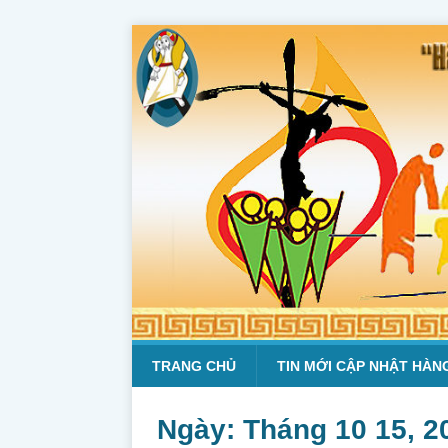
TRANG CHỦ
TIN MỚI CẬP NHẬT HÀN
Ngày:
Tháng 10 15, 2