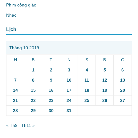
Phim công giáo
Nhạc
Lịch
Tháng 10 2019
H
B
T
N
S
B
C
1
2
3
4
5
6
7
8
9
10
11
12
13
14
15
16
17
18
19
20
21
22
23
24
25
26
27
28
29
30
31
« Th9
Th11 »