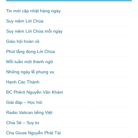
Tin mới cập nhật hàng ngày
Suy niệm Lời Chúa
Suy niệm Lời Chúa mỗi ngày
Giáo hội hoàn vũ
Phút lắng đọng Lời Chúa
Mỗi tuần một thành ngữ
Những ngày lễ phụng vụ
Hạnh Các Thánh
ĐC Phêrô Nguyễn Văn Khảm
Giải đáp – Học hỏi
Radio Vatican tiếng Việt
Chia Sẻ – Suy tư
Cha Giuse Nguyễn Phát Tài