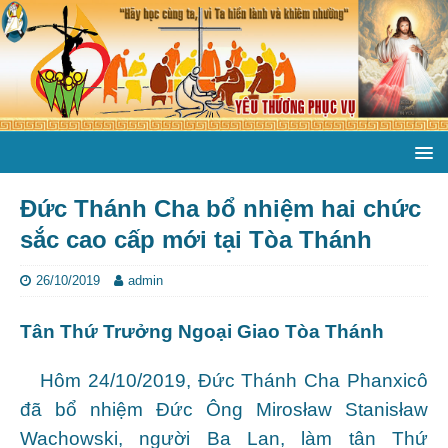
Đức Thánh Cha bổ nhiệm hai chức
sắc cao cấp mới tại Tòa Thánh
26/10/2019
admin
Tân Thứ Trưởng Ngoại Giao Tòa Thánh
Hôm 24/10/2019, Đức Thánh Cha Phanxicô
đã bổ nhiệm Đức Ông Mirosław Stanisław
Wachowski, người Ba Lan, làm tân Thứ