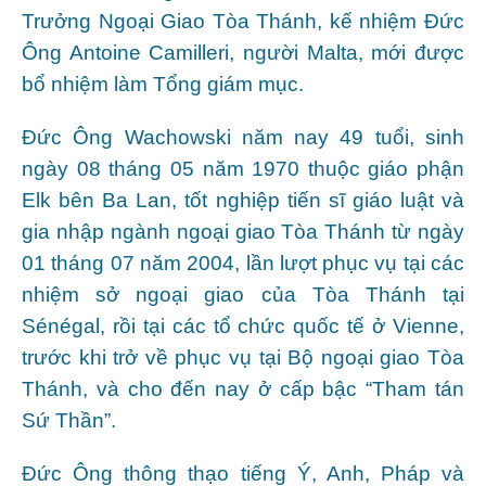
Trưởng Ngoại Giao Tòa Thánh, kế nhiệm Đức
Ông Antoine Camilleri, người Malta, mới được
bổ nhiệm làm Tổng giám mục.
Đức Ông Wachowski năm nay 49 tuổi, sinh
ngày 08 tháng 05 năm 1970 thuộc giáo phận
Elk bên Ba Lan, tốt nghiệp tiến sĩ giáo luật và
gia nhập ngành ngoại giao Tòa Thánh từ ngày
01 tháng 07 năm 2004, lần lượt phục vụ tại các
nhiệm sở ngoại giao của Tòa Thánh tại
Sénégal, rồi tại các tổ chức quốc tế ở Vienne,
trước khi trở về phục vụ tại Bộ ngoại giao Tòa
Thánh, và cho đến nay ở cấp bậc “Tham tán
Sứ Thần”.
Đức Ông thông thạo tiếng Ý, Anh, Pháp và