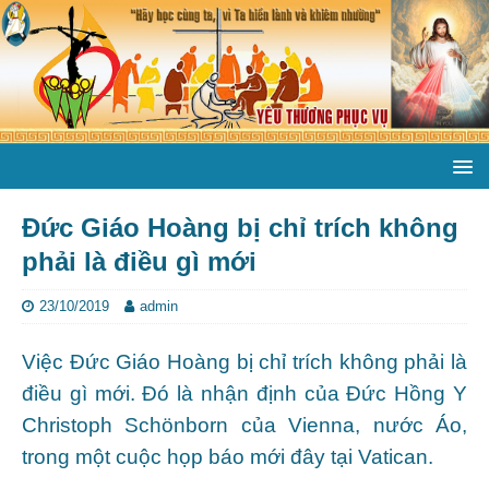
Đức Giáo Hoàng bị chỉ trích không
phải là điều gì mới
23/10/2019
admin
Việc Đức Giáo Hoàng bị chỉ trích không phải là
điều gì mới. Đó là nhận định của Đức Hồng Y
Christoph Schönborn của Vienna, nước Áo,
trong một cuộc họp báo mới đây tại Vatican.