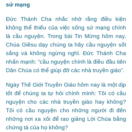
sứ mạng
Đức Thánh Cha nhắc nhở rằng điều kiện
không thể thiếu của việc sống sứ mạng chính
là cầu nguyện. Trong bài Tin Mừng hôm nay,
Chúa Giêsu dạy chúng ta hãy cầu nguyện sốt
sắng và không ngừng nghỉ. Đức Thánh Cha
nhấn mạnh: “cầu nguyện chính là điều đầu tiên
Dân Chúa có thể giúp đỡ các nhà truyền giáo”.
Ngày Thế Giới Truyền Giáo hôm nay là một dịp
tốt để chúng ta tự hỏi chính mình: Tôi có cầu
nguyện cho các nhà truyền giáo hay không?
Tôi có cầu nguyện cho những người đi đến
những nơi xa xôi để rao giảng Lời Chúa bằng
chứng tá của họ không?