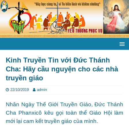
Kinh Truyền Tin với Đức Thánh
Cha: Hãy cầu nguyện cho các nhà
truyền giáo
22/10/2019
admin
Nhân Ngày Thế Giới Truyền Giáo, Đức Thánh
Cha Phanxicô kêu gọi toàn thể Giáo Hội làm
mới lại cam kết truyền giáo của mình.