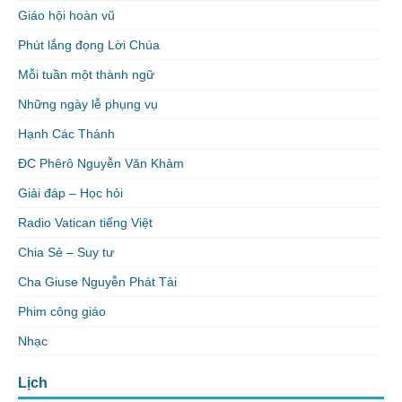
Giáo hội hoàn vũ
Phút lắng đọng Lời Chúa
Mỗi tuần một thành ngữ
Những ngày lễ phụng vụ
Hạnh Các Thánh
ĐC Phêrô Nguyễn Văn Khảm
Giải đáp – Học hỏi
Radio Vatican tiếng Việt
Chia Sẻ – Suy tư
Cha Giuse Nguyễn Phát Tài
Phim công giáo
Nhạc
Lịch