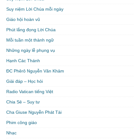
Suy niệm Lời Chúa mỗi ngày
Giáo hội hoàn vũ
Phút lắng đọng Lời Chúa
Mỗi tuần một thành ngữ
Những ngày lễ phụng vụ
Hạnh Các Thánh
ĐC Phêrô Nguyễn Văn Khảm
Giải đáp – Học hỏi
Radio Vatican tiếng Việt
Chia Sẻ – Suy tư
Cha Giuse Nguyễn Phát Tài
Phim công giáo
Nhạc