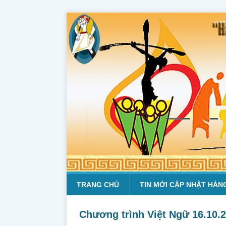
TRANG CHỦ
TIN MỚI CẬP NHẬT HÀN
Chương trình Việt Ngữ 16.10.