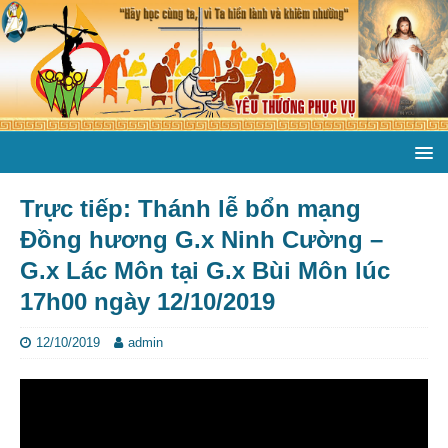
Trực tiếp: Thánh lễ bổn mạng
Đồng hương G.x Ninh Cường –
G.x Lác Môn tại G.x Bùi Môn lúc
17h00 ngày 12/10/2019
12/10/2019
admin