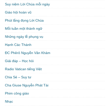
Suy niệm Lời Chúa mỗi ngày
Giáo hội hoàn vũ
Phút lắng đọng Lời Chúa
Mỗi tuần một thành ngữ
Những ngày lễ phụng vụ
Hạnh Các Thánh
ĐC Phêrô Nguyễn Văn Khảm
Giải đáp – Học hỏi
Radio Vatican tiếng Việt
Chia Sẻ – Suy tư
Cha Giuse Nguyễn Phát Tài
Phim công giáo
Nhạc