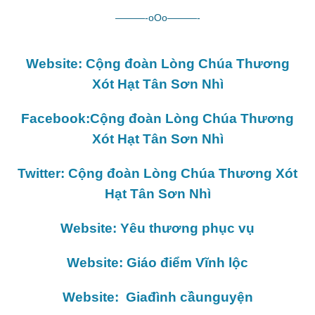
———-oOo———-
Website: Cộng đoàn Lòng Chúa Thương
Xót Hạt Tân Sơn Nhì
Facebook:Cộng đoàn Lòng Chúa Thương
Xót Hạt Tân Sơn Nhì
Twitter: Cộng đoàn Lòng Chúa Thương Xót
Hạt Tân Sơn Nhì
Website: Yêu thương phục vụ
Website: Giáo điểm Vĩnh lộc
Website: Giađình cầunguyện