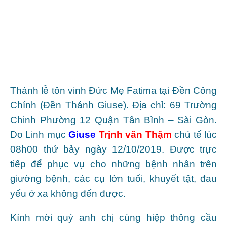
Thánh lễ tôn vinh Đức Mẹ Fatima tại Đền Công
Chính (Đền Thánh Giuse). Địa chỉ: 69 Trường
Chinh Phường 12 Quận Tân Bình – Sài Gòn.
Do Linh mục
Giuse
Trịnh văn Thậm
chủ tế lúc
08h00 thứ bảy ngày 12/10/2019. Được trực
tiếp để phục vụ cho những bệnh nhân trên
giường bệnh, các cụ lớn tuổi, khuyết tật, đau
yếu ở xa không đến được.
Kính mời quý anh chị cùng hiệp thông cầu