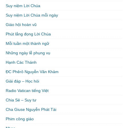
Suy niệm Lời Chúa
Suy niệm Lời Chúa mỗi ngày
Giáo hội hoàn vũ
Phút lắng đọng Lời Chúa
Mỗi tuần một thành ngữ
Những ngày lễ phụng vụ
Hạnh Các Thánh
ĐC Phêrô Nguyễn Văn Khảm
Giải đáp – Học hỏi
Radio Vatican tiếng Việt
Chia Sẻ – Suy tư
Cha Giuse Nguyễn Phát Tài
Phim công giáo