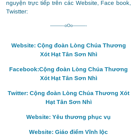
nguyện trực tiếp trên các Website, Face book,
Twistter:
———-oOo———-
Website: Cộng đoàn Lòng Chúa Thương
Xót Hạt Tân Sơn Nhì
Facebook:Cộng đoàn Lòng Chúa Thương
Xót Hạt Tân Sơn Nhì
Twitter: Cộng đoàn Lòng Chúa Thương Xót
Hạt Tân Sơn Nhì
Website: Yêu thương phục vụ
Website: Giáo điểm Vĩnh lộc