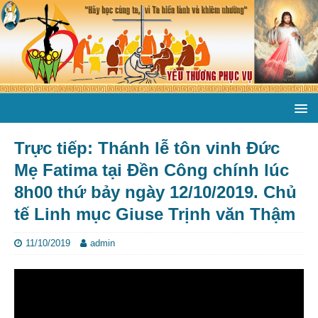
Trực tiếp: Thánh lễ tôn vinh Đức
Mẹ Fatima tại Đền Công chính lúc
8h00 thứ bảy ngày 12/10/2019. Chủ
tế Linh mục Giuse Trịnh văn Thậm
11/10/2019
admin