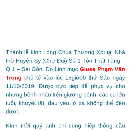
Thánh lễ kính Lòng Chúa Thương Xót tại Nhà
thờ Huyện Sỹ (Chợ Đũi)
Số 1 Tôn Thất Tùng –
Q.1 – Sài Gòn. Do Linh mục
Giuse Phạm Văn
Trọng
chủ tế vào lúc 15giờ00 thứ Sáu ngày
11/10/2019. Được trực tiếp để phục vụ cho
những bệnh nhân trên giường bệnh, các cụ lớn
tuổi, khuyết tật, đau yếu, ở xa không thể đến
được.
Kính mời quý anh chị cùng hiệp thông cầu