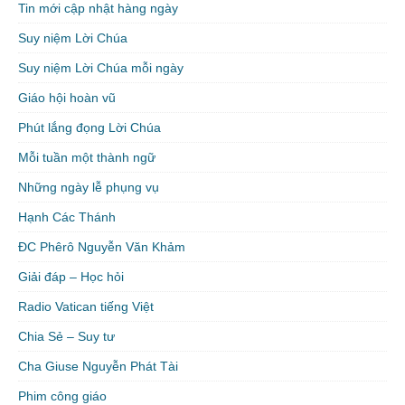
Tin mới cập nhật hàng ngày
Suy niệm Lời Chúa
Suy niệm Lời Chúa mỗi ngày
Giáo hội hoàn vũ
Phút lắng đọng Lời Chúa
Mỗi tuần một thành ngữ
Những ngày lễ phụng vụ
Hạnh Các Thánh
ĐC Phêrô Nguyễn Văn Khảm
Giải đáp – Học hỏi
Radio Vatican tiếng Việt
Chia Sẻ – Suy tư
Cha Giuse Nguyễn Phát Tài
Phim công giáo