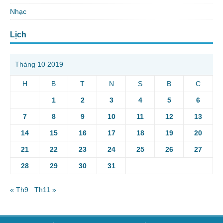
Nhạc
Lịch
Tháng 10 2019
H
B
T
N
S
B
C
1
2
3
4
5
6
7
8
9
10
11
12
13
14
15
16
17
18
19
20
21
22
23
24
25
26
27
28
29
30
31
« Th9
Th11 »