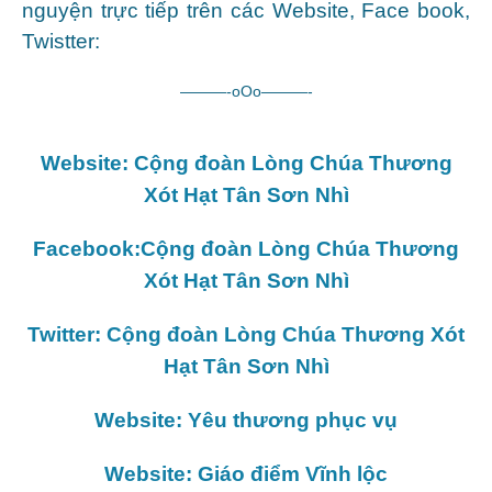
nguyện trực tiếp trên các Website, Face book,
Twistter:
———-oOo———-
Website: Cộng đoàn Lòng Chúa Thương
Xót Hạt Tân Sơn Nhì
Facebook:Cộng đoàn Lòng Chúa Thương
Xót Hạt Tân Sơn Nhì
Twitter: Cộng đoàn Lòng Chúa Thương Xót
Hạt Tân Sơn Nhì
Website: Yêu thương phục vụ
Website: Giáo điểm Vĩnh lộc