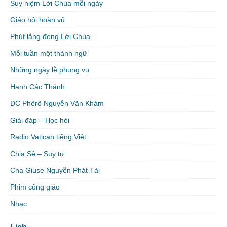
Suy niệm Lời Chúa mỗi ngày
Giáo hội hoàn vũ
Phút lắng đọng Lời Chúa
Mỗi tuần một thành ngữ
Những ngày lễ phụng vụ
Hạnh Các Thánh
ĐC Phêrô Nguyễn Văn Khảm
Giải đáp – Học hỏi
Radio Vatican tiếng Việt
Chia Sẻ – Suy tư
Cha Giuse Nguyễn Phát Tài
Phim công giáo
Nhạc