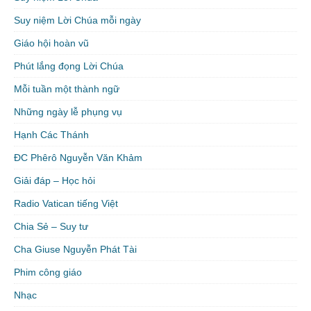
Suy niệm Lời Chúa mỗi ngày
Giáo hội hoàn vũ
Phút lắng đọng Lời Chúa
Mỗi tuần một thành ngữ
Những ngày lễ phụng vụ
Hạnh Các Thánh
ĐC Phêrô Nguyễn Văn Khảm
Giải đáp – Học hỏi
Radio Vatican tiếng Việt
Chia Sẻ – Suy tư
Cha Giuse Nguyễn Phát Tài
Phim công giáo
Nhạc