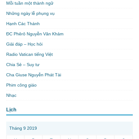
Mỗi tuần một thành ngữ
Những ngày lễ phụng vụ
Hạnh Các Thánh
ĐC Phêrô Nguyễn Văn Khảm
Giải đáp – Học hỏi
Radio Vatican tiếng Việt
Chia Sẻ – Suy tư
Cha Giuse Nguyễn Phát Tài
Phim công giáo
Nhạc
Lịch
Tháng 9 2019