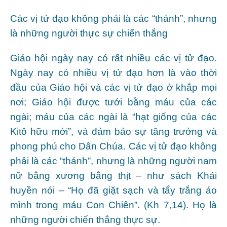
Các vị tử đạo không phải là các “thánh”, nhưng
là những người thực sự chiến thắng
Giáo hội ngày nay có rất nhiều các vị tử đạo.
Ngày nay có nhiều vị tử đạo hơn là vào thời
đầu của Giáo hội và các vị tử đạo ở khắp mọi
nơi; Giáo hội được tưới bằng máu của các
ngài; máu của các ngài là “hạt giống của các
Kitô hữu mới”, và đảm bảo sự tăng trưởng và
phong phú cho Dân Chúa. Các vị tử đạo không
phải là các “thánh”, nhưng là những người nam
nữ bằng xương bằng thịt – như sách Khải
huyền nói – “Họ đã giặt sạch và tẩy trắng áo
mình trong máu Con Chiên”. (Kh 7,14). Họ là
những người chiến thắng thực sự.