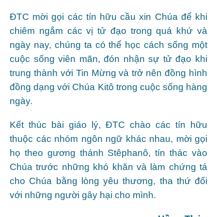
ĐTC mời gọi các tín hữu cầu xin Chúa để khi
chiêm ngắm các vị tử đạo trong quá khứ và
ngày nay, chúng ta có thể học cách sống một
cuộc sống viên mãn, đón nhận sự tử đạo khi
trung thành với Tin Mừng và trở nên đồng hình
đồng dạng với Chúa Kitô trong cuộc sống hàng
ngày.
Kết thúc bài giáo lý, ĐTC chào các tín hữu
thuộc các nhóm ngôn ngữ khác nhau, mời gọi
họ theo gương thánh Stêphanô, tín thác vào
Chúa trước những khó khăn và làm chứng tá
cho Chúa bằng lòng yêu thương, tha thứ đối
với những người gây hại cho mình.