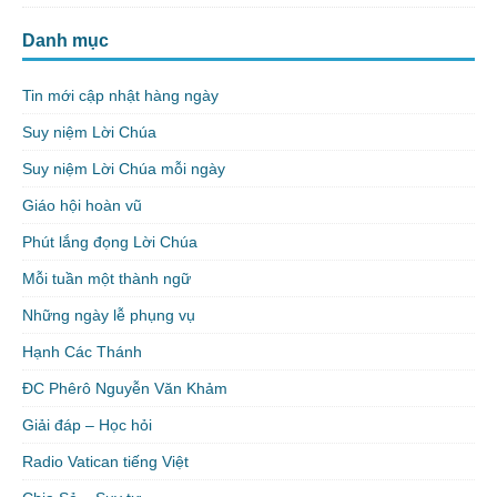
Danh mục
Tin mới cập nhật hàng ngày
Suy niệm Lời Chúa
Suy niệm Lời Chúa mỗi ngày
Giáo hội hoàn vũ
Phút lắng đọng Lời Chúa
Mỗi tuần một thành ngữ
Những ngày lễ phụng vụ
Hạnh Các Thánh
ĐC Phêrô Nguyễn Văn Khảm
Giải đáp – Học hỏi
Radio Vatican tiếng Việt