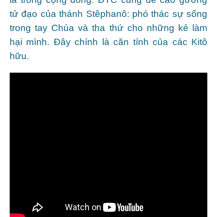
tử đạo của thánh Stêphanô: phó thác sự sống
trong tay Chúa và tha thứ cho những kẻ làm
hại mình. Đây chính là căn tính của các Kitô
hữu.