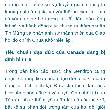
những mục tử có sứ vụ truyền giáo, chúng ta
không chỉ có nghĩa vụ với thế hệ hiện tại, mà
cả với các thế hệ tương lai, để đảm bảo rằng
lời nói và hành động của chúng ta thấm nhuần
Tin Mừng và phản ánh sự thánh thiện của Giáo
hội do chính Chúa Kitô thiết lập”.
Tiêu chuẩn đạo đức của Canada đang bị
đình hình lại
Trong bản báo cáo, Đức cha Gendron cũng
nhận xét rằng tiêu chuẩn đạo đức của Canada
đang bị định hình lại. Đức cha trích dẫn việc
hợp pháp hóa cần sa và quyết định nhất trí của
Tòa án phúc thẩm yêu cầu tất cả các bác sĩ,
bất kể sự phản đối lương tâm của họ, để “giới