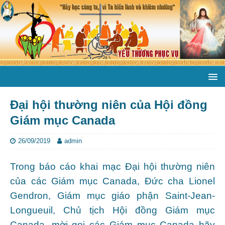
Đại hội thường niên của Hội đồng
Giám mục Canada
26/09/2019
admin
Trong báo cáo khai mạc Đại hội thường niên
của các Giám mục Canada, Đức cha Lionel
Gendron, Giám mục giáo phận Saint-Jean-
Longueuil, Chủ tịch Hội đồng Giám mục
Canada, mời gọi các Giám mục Canada hãy