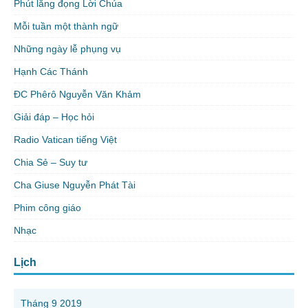
Phút lắng đọng Lời Chúa
Mỗi tuần một thành ngữ
Những ngày lễ phụng vụ
Hạnh Các Thánh
ĐC Phêrô Nguyễn Văn Khảm
Giải đáp – Học hỏi
Radio Vatican tiếng Việt
Chia Sẻ – Suy tư
Cha Giuse Nguyễn Phát Tài
Phim công giáo
Nhạc
Lịch
Tháng 9 2019