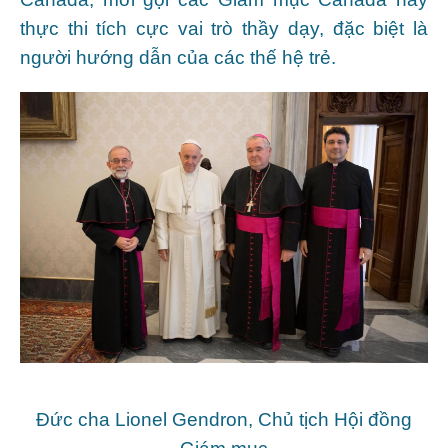
thực thi tích cực vai trò thầy dạy, đặc biệt là
người hướng dẫn của các thế hệ trẻ.
Đức cha Lionel Gendron, Chủ tịch Hội đồng