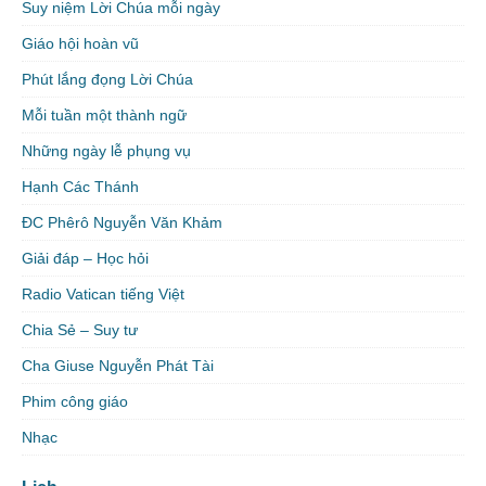
Suy niệm Lời Chúa mỗi ngày
Giáo hội hoàn vũ
Phút lắng đọng Lời Chúa
Mỗi tuần một thành ngữ
Những ngày lễ phụng vụ
Hạnh Các Thánh
ĐC Phêrô Nguyễn Văn Khảm
Giải đáp – Học hỏi
Radio Vatican tiếng Việt
Chia Sẻ – Suy tư
Cha Giuse Nguyễn Phát Tài
Phim công giáo
Nhạc