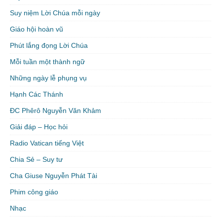
Suy niệm Lời Chúa mỗi ngày
Giáo hội hoàn vũ
Phút lắng đọng Lời Chúa
Mỗi tuần một thành ngữ
Những ngày lễ phụng vụ
Hạnh Các Thánh
ĐC Phêrô Nguyễn Văn Khảm
Giải đáp – Học hỏi
Radio Vatican tiếng Việt
Chia Sẻ – Suy tư
Cha Giuse Nguyễn Phát Tài
Phim công giáo
Nhạc