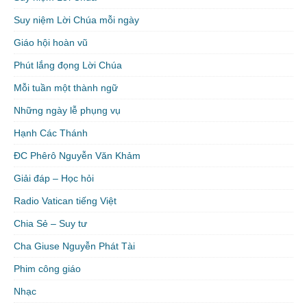
Suy niệm Lời Chúa mỗi ngày
Giáo hội hoàn vũ
Phút lắng đọng Lời Chúa
Mỗi tuần một thành ngữ
Những ngày lễ phụng vụ
Hạnh Các Thánh
ĐC Phêrô Nguyễn Văn Khảm
Giải đáp – Học hỏi
Radio Vatican tiếng Việt
Chia Sẻ – Suy tư
Cha Giuse Nguyễn Phát Tài
Phim công giáo
Nhạc