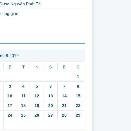
Giuse Nguyễn Phát Tài
công giáo
ng 9 2019
B
T
N
S
B
C
1
3
4
5
6
7
8
10
11
12
13
14
15
17
18
19
20
21
22
24
25
26
27
28
29