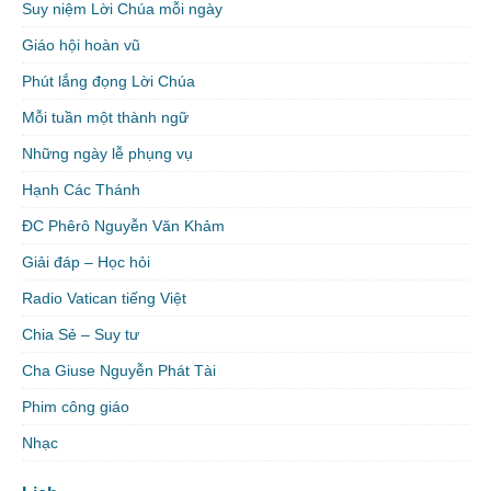
Suy niệm Lời Chúa mỗi ngày
Giáo hội hoàn vũ
Phút lắng đọng Lời Chúa
Mỗi tuần một thành ngữ
Những ngày lễ phụng vụ
Hạnh Các Thánh
ĐC Phêrô Nguyễn Văn Khảm
Giải đáp – Học hỏi
Radio Vatican tiếng Việt
Chia Sẻ – Suy tư
Cha Giuse Nguyễn Phát Tài
Phim công giáo
Nhạc