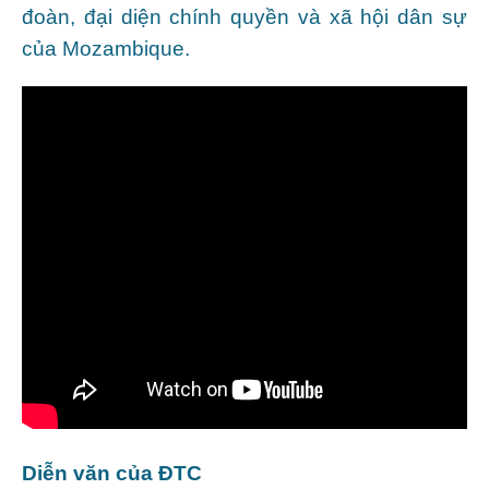
đoàn, đại diện chính quyền và xã hội dân sự
của Mozambique.
Diễn văn của ĐTC