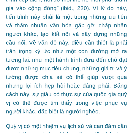
gia vào cộng đồng” (ibid., 220). Vì lý do này,
tiến trình này phải là một trong những ưu tiên
và thấm nhuần văn hóa gặp gỡ: chấp nhận
người khác, tạo kết nối và xây dựng những
cầu nối. Về vấn đề này, điều cần thiết là phải
trân trọng ký ức như một con đường mở ra
tương lai, như một hành trình đưa đến chỗ đạt
được những mục tiêu chung, những giá trị và ý
tưởng được chia sẻ có thể giúp vượt qua
những lợi ích hẹp hòi hoặc đảng phái. Bằng
cách này, sự giàu có thực sự của quốc gia quý
vị có thể được tìm thấy trong việc phục vụ
người khác, đặc biệt là người nghèo.
Quý vị có một nhiệm vụ lịch sử và can đảm cần