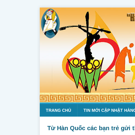
TRANG CHỦ
TIN MỚI CẬP NHẬT HÀN
Từ Hàn Quốc các bạn trẻ gửi 