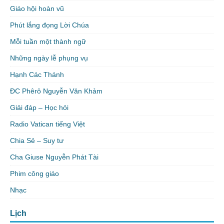
Giáo hội hoàn vũ
Phút lắng đọng Lời Chúa
Mỗi tuần một thành ngữ
Những ngày lễ phụng vụ
Hạnh Các Thánh
ĐC Phêrô Nguyễn Văn Khảm
Giải đáp – Học hỏi
Radio Vatican tiếng Việt
Chia Sẻ – Suy tư
Cha Giuse Nguyễn Phát Tài
Phim công giáo
Nhạc
Lịch