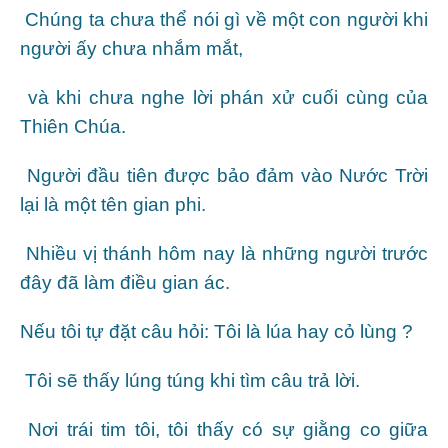
Chúng ta chưa thể nói gì về một con người khi
người ấy chưa nhắm mắt,
và khi chưa nghe lời phán xử cuối cùng của
Thiên Chúa.
Người đầu tiên được bảo đảm vào Nước Trời
lại là một tên gian phi.
Nhiều vị thánh hôm nay là những người trước
đây đã làm điều gian ác.
Nếu tôi tự đặt câu hỏi: Tôi là lúa hay cỏ lùng ?
Tôi sẽ thấy lúng túng khi tìm câu trả lời.
Nơi trái tim tôi, tôi thấy có sự giằng co giữa