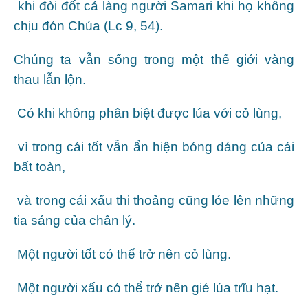
khi đòi đốt cả làng người Samari khi họ không
chịu đón Chúa (Lc 9, 54).
Chúng ta vẫn sống trong một thế giới vàng
thau lẫn lộn.
Có khi không phân biệt được lúa với cỏ lùng,
vì trong cái tốt vẫn ẩn hiện bóng dáng của cái
bất toàn,
và trong cái xấu thi thoảng cũng lóe lên những
tia sáng của chân lý.
Một người tốt có thể trở nên cỏ lùng.
Một người xấu có thể trở nên gié lúa trĩu hạt.