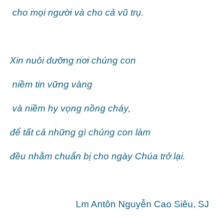
cho mọi người và cho cả vũ trụ.
Xin nuôi dưỡng nơi chúng con
niềm tin vững vàng
và niềm hy vọng nồng cháy,
để tất cả những gì chúng con làm
đều nhằm chuẩn bị cho ngày Chúa trở lại.
Lm Antôn Nguyễn Cao Siêu, SJ