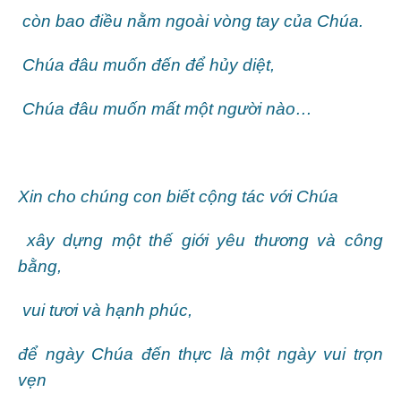
còn bao điều nằm ngoài vòng tay của Chúa.
Chúa đâu muốn đến để hủy diệt,
Chúa đâu muốn mất một người nào…
Xin cho chúng con biết cộng tác với Chúa
xây dựng một thế giới yêu thương và công
bằng,
vui tươi và hạnh phúc,
để ngày Chúa đến thực là một ngày vui trọn
vẹn