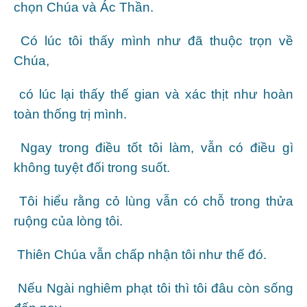
chọn Chúa và Ác Thần.
Có lúc tôi thấy mình như đã thuộc trọn về
Chúa,
có lúc lại thấy thế gian và xác thịt như hoàn
toàn thống trị mình.
Ngay trong điều tốt tôi làm, vẫn có điều gì
không tuyệt đối trong suốt.
Tôi hiểu rằng cỏ lùng vẫn có chỗ trong thửa
ruộng của lòng tôi.
Thiên Chúa vẫn chấp nhận tôi như thế đó.
Nếu Ngài nghiêm phạt tôi thì tôi đâu còn sống