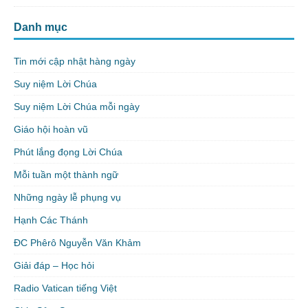
Danh mục
Tin mới cập nhật hàng ngày
Suy niệm Lời Chúa
Suy niệm Lời Chúa mỗi ngày
Giáo hội hoàn vũ
Phút lắng đọng Lời Chúa
Mỗi tuần một thành ngữ
Những ngày lễ phụng vụ
Hạnh Các Thánh
ĐC Phêrô Nguyễn Văn Khảm
Giải đáp – Học hỏi
Radio Vatican tiếng Việt