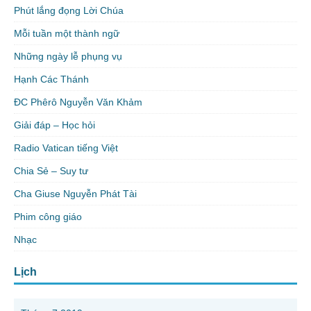
Phút lắng đọng Lời Chúa
Mỗi tuần một thành ngữ
Những ngày lễ phụng vụ
Hạnh Các Thánh
ĐC Phêrô Nguyễn Văn Khảm
Giải đáp – Học hỏi
Radio Vatican tiếng Việt
Chia Sẻ – Suy tư
Cha Giuse Nguyễn Phát Tài
Phim công giáo
Nhạc
Lịch