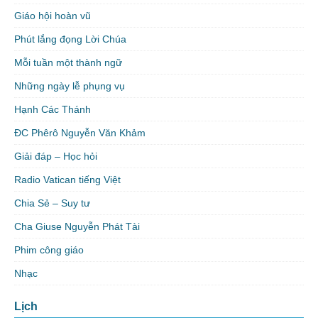
Giáo hội hoàn vũ
Phút lắng đọng Lời Chúa
Mỗi tuần một thành ngữ
Những ngày lễ phụng vụ
Hạnh Các Thánh
ĐC Phêrô Nguyễn Văn Khảm
Giải đáp – Học hỏi
Radio Vatican tiếng Việt
Chia Sẻ – Suy tư
Cha Giuse Nguyễn Phát Tài
Phim công giáo
Nhạc
Lịch