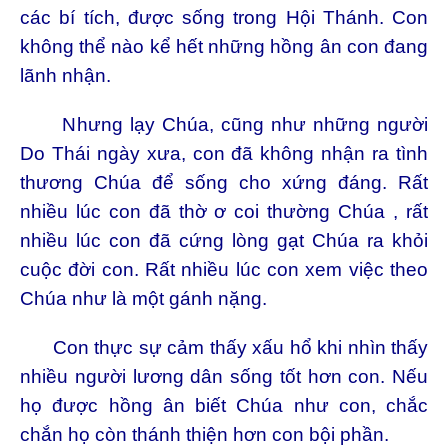
các bí tích, được sống trong Hội Thánh. Con
không thể nào kể hết những hồng ân con đang
lãnh nhận.
Nhưng lạy Chúa, cũng như những người
Do Thái ngày xưa, con đã không nhận ra tình
thương Chúa để sống cho xứng đáng. Rất
nhiều lúc con đã thờ ơ coi thường Chúa , rất
nhiều lúc con đã cứng lòng gạt Chúa ra khỏi
cuộc đời con. Rất nhiều lúc con xem việc theo
Chúa như là một gánh nặng.
Con thực sự cảm thấy xấu hổ khi nhìn thấy
nhiều người lương dân sống tốt hơn con. Nếu
họ được hồng ân biết Chúa như con, chắc
chắn họ còn thánh thiện hơn con bội phần.