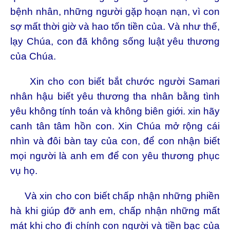
bệnh nhân, những người gặp hoạn nạn, vì con
sợ mất thời giờ và hao tốn tiền của. Và như thế,
lạy Chúa, con đã không sống luật yêu thương
của Chúa.
Xin cho con biết bắt chước người Samari
nhân hậu biết yêu thương tha nhân bằng tình
yêu không tính toán và không biên giới. xin hãy
canh tân tâm hồn con. Xin Chúa mở rộng cái
nhìn và đôi bàn tay của con, để con nhận biết
mọi người là anh em để con yêu thương phục
vụ họ.
Và xin cho con biết chấp nhận những phiền
hà khi giúp đỡ anh em, chấp nhận những mất
mát khi cho đi chính con người và tiền bạc của