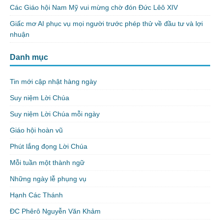
Các Giáo hội Nam Mỹ vui mừng chờ đón Đức Lêô XIV
Giấc mơ AI phục vụ mọi người trước phép thử về đầu tư và lợi
nhuận
Danh mục
Tin mới cập nhật hàng ngày
Suy niệm Lời Chúa
Suy niệm Lời Chúa mỗi ngày
Giáo hội hoàn vũ
Phút lắng đọng Lời Chúa
Mỗi tuần một thành ngữ
Những ngày lễ phụng vụ
Hạnh Các Thánh
ĐC Phêrô Nguyễn Văn Khảm