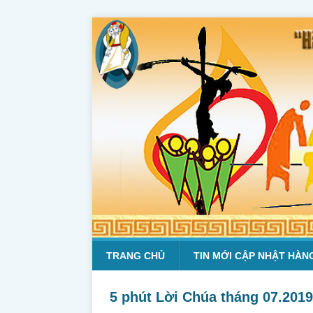
TRANG CHỦ
TIN MỚI CẬP NHẬT HÀN
5 phút Lời Chúa tháng 07.2019