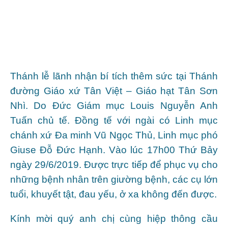
Thánh lễ lãnh nhận bí tích thêm sức tại Thánh
đường Giáo xứ Tân Việt – Giáo hạt Tân Sơn
Nhì. Do Đức Giám mục Louis Nguyễn Anh
Tuấn chủ tế. Đồng tế với ngài có Linh mục
chánh xứ Đa minh Vũ Ngọc Thủ, Linh mục phó
Giuse Đỗ Đức Hạnh. Vào lúc 17h00 Thứ Bảy
ngày 29/6/2019. Được trực tiếp để phục vụ cho
những bệnh nhân trên giường bệnh, các cụ lớn
tuổi, khuyết tật, đau yếu, ở xa không đến được.
Kính mời quý anh chị cùng hiệp thông cầu