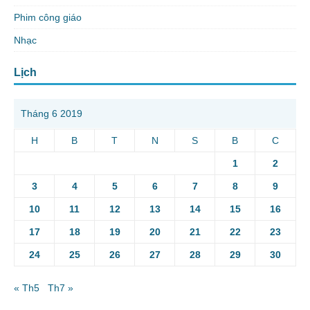
Phim công giáo
Nhạc
Lịch
Tháng 6 2019
H
B
T
N
S
B
C
1
2
3
4
5
6
7
8
9
10
11
12
13
14
15
16
17
18
19
20
21
22
23
24
25
26
27
28
29
30
« Th5
Th7 »