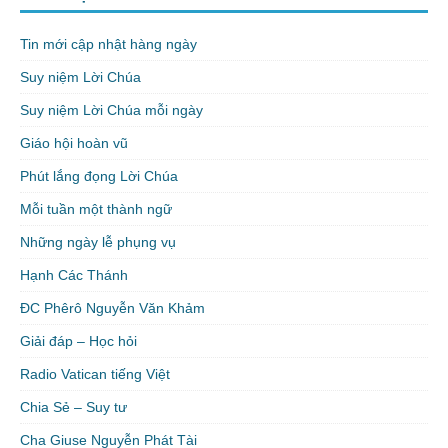
Tin mới cập nhật hàng ngày
Suy niệm Lời Chúa
Suy niệm Lời Chúa mỗi ngày
Giáo hội hoàn vũ
Phút lắng đọng Lời Chúa
Mỗi tuần một thành ngữ
Những ngày lễ phụng vụ
Hạnh Các Thánh
ĐC Phêrô Nguyễn Văn Khảm
Giải đáp – Học hỏi
Radio Vatican tiếng Việt
Chia Sẻ – Suy tư
Cha Giuse Nguyễn Phát Tài