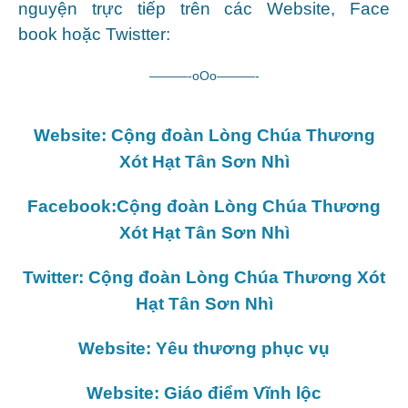
nguyện trực tiếp trên các Website, Face
book hoặc Twistter:
———-oOo———-
Website: Cộng đoàn Lòng Chúa Thương
Xót Hạt Tân Sơn Nhì
Facebook:Cộng đoàn Lòng Chúa Thương
Xót Hạt Tân Sơn Nhì
Twitter: Cộng đoàn Lòng Chúa Thương Xót
Hạt Tân Sơn Nhì
Website: Yêu thương phục vụ
Website: Giáo điểm Vĩnh lộc