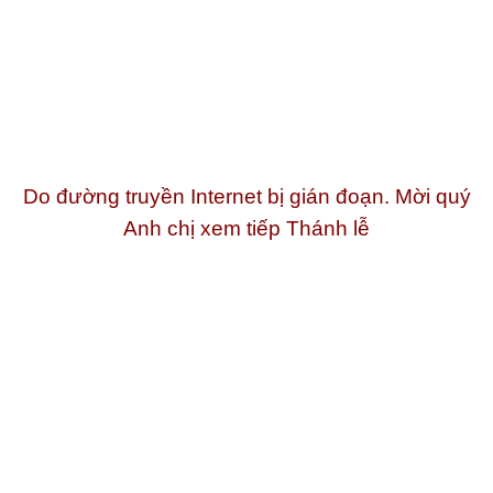
Do đường truyền Internet bị gián đoạn. Mời quý
Anh chị xem tiếp Thánh lễ