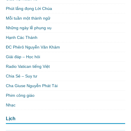
Phút lắng đọng Lời Chúa
Mỗi tuần một thành ngữ
Những ngày lễ phụng vụ
Hạnh Các Thánh
ĐC Phêrô Nguyễn Văn Khảm
Giải đáp – Học hỏi
Radio Vatican tiếng Việt
Chia Sẻ – Suy tư
Cha Giuse Nguyễn Phát Tài
Phim công giáo
Nhạc
Lịch