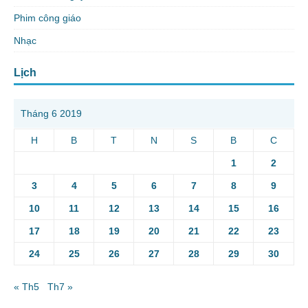
Phim công giáo
Nhạc
Lịch
Tháng 6 2019
H
B
T
N
S
B
C
1
2
3
4
5
6
7
8
9
10
11
12
13
14
15
16
17
18
19
20
21
22
23
24
25
26
27
28
29
30
« Th5
Th7 »