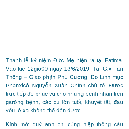
Thánh lễ kỷ niệm Đức Mẹ hiện ra tại Fatima.
Vào lúc 12giờ00 ngày 13/6/2019. Tại G.x Tân
Thông – Giáo phận Phú Cường.
Do Linh mục
Phanxicô Nguyễn Xuân Chính chủ tế.
Được
trực tiếp để phục vụ cho những bệnh nhân trên
giường bệnh, các cụ lớn tuổi, khuyết tật, đau
yếu, ở xa không thể đến được.
Kính mời quý anh chị cùng hiệp thông cầu