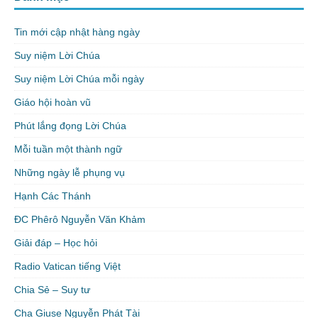
Tin mới cập nhật hàng ngày
Suy niệm Lời Chúa
Suy niệm Lời Chúa mỗi ngày
Giáo hội hoàn vũ
Phút lắng đọng Lời Chúa
Mỗi tuần một thành ngữ
Những ngày lễ phụng vụ
Hạnh Các Thánh
ĐC Phêrô Nguyễn Văn Khảm
Giải đáp – Học hỏi
Radio Vatican tiếng Việt
Chia Sẻ – Suy tư
Cha Giuse Nguyễn Phát Tài