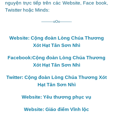
nguyện trực tiếp trên các Website, Face book,
Twistter hoặc Minds:
———-oOo———-
Website: Cộng đoàn Lòng Chúa Thương
Xót Hạt Tân Sơn Nhì
Facebook:Cộng đoàn Lòng Chúa Thương
Xót Hạt Tân Sơn Nhì
Twitter: Cộng đoàn Lòng Chúa Thương Xót
Hạt Tân Sơn Nhì
Website: Yêu thương phục vụ
Website: Giáo điểm Vĩnh lộc