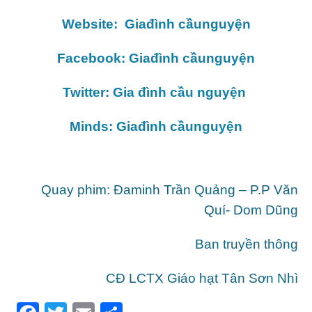
Website: Giađình cầunguyện
Facebook: Giađình cầunguyện
Twitter: Gia đình cầu nguyện
Minds: Giađình cầunguyện
Quay phim: Đaminh Trần Quảng – P.P Văn
Quí- Dom Dũng
Ban truyền thông
CĐ LCTX Giáo hạt Tân Sơn Nhì