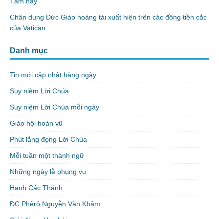
Tám này
Chân dung Đức Giáo hoàng tái xuất hiện trên các đồng tiền cắc
của Vatican
Danh mục
Tin mới cập nhật hàng ngày
Suy niệm Lời Chúa
Suy niệm Lời Chúa mỗi ngày
Giáo hội hoàn vũ
Phút lắng đọng Lời Chúa
Mỗi tuần một thành ngữ
Những ngày lễ phụng vụ
Hạnh Các Thánh
ĐC Phêrô Nguyễn Văn Khảm