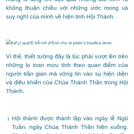
không thuận chiều với những ước mong và
suy nghĩ của mình về hiện tình Hội Thánh.
Vì thế, thiết tưởng đây là lúc phải vượt lên trên
những lo toan mưu tính theo quan điểm của
người trần gian mà vững tin vào sụ hiện diện
và điều khiển của Chúa Thánh Thần trong Hội
Thánh.
Hội thánh được thành lập vào ngày lễ Ngũ
Tuần, ngày Chúa Thánh Thần hiện xuống.