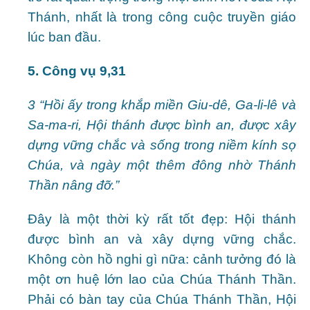
Thánh, nhất là trong công cuộc truyền giáo
lúc ban đầu.
5. Công vụ 9,31
3 “Hồi ấy trong khắp miền Giu-dê, Ga-li-lê và
Sa-ma-ri, Hội thánh được bình an, được xây
dựng vững chắc và sống trong niềm kính sợ
Chúa, và ngày một thêm đông nhờ Thánh
Thần nâng đỡ.”
Đây là một thời kỳ rất tốt đẹp: Hội thánh
được bình an và xây dựng vững chắc.
Không còn hồ nghi gì nữa: cảnh tưởng đó là
một ơn huệ lớn lao của Chúa Thánh Thần.
Phải có bàn tay của Chúa Thánh Thần, Hội