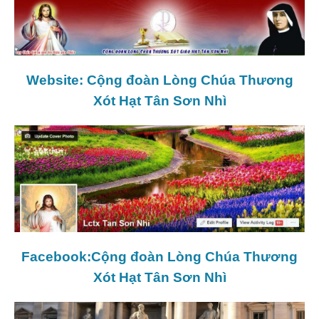
Website: Cộng đoàn Lòng Chúa Thương
Xót Hạt Tân Sơn Nhì
Facebook:Cộng đoàn Lòng Chúa Thương
Xót Hạt Tân Sơn Nhì