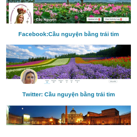
Facebook:Cầu nguyện bằng trái tim
Twitter: Cầu nguyện bằng trái tim