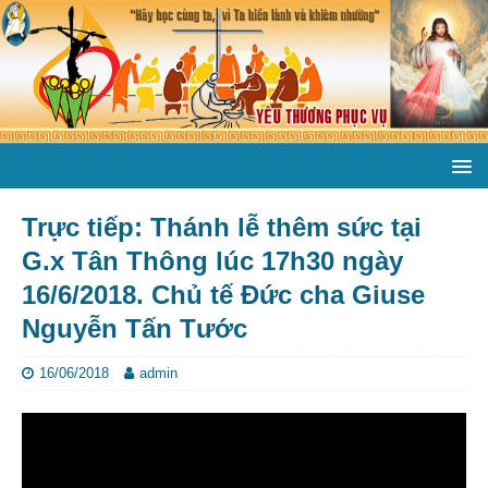
Trực tiếp: Thánh lễ thêm sức tại
G.x Tân Thông lúc 17h30 ngày
16/6/2018. Chủ tế Đức cha Giuse
Nguyễn Tấn Tước
16/06/2018
admin