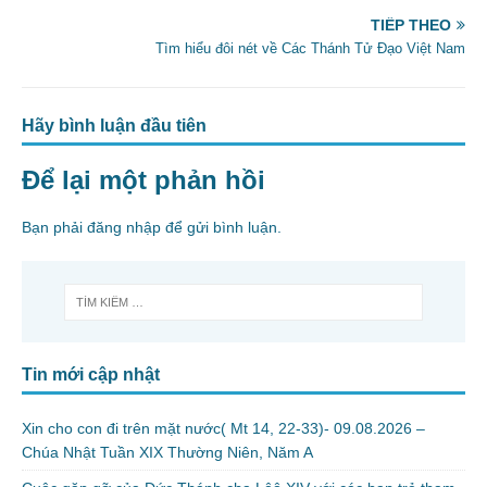
TIẾP THEO
Tìm hiểu đôi nét về Các Thánh Tử Đạo Việt Nam
Hãy bình luận đầu tiên
Để lại một phản hồi
Bạn phải
đăng nhập
để gửi bình luận.
Tin mới cập nhật
Xin cho con đi trên mặt nước( Mt 14, 22-33)- 09.08.2026 –
Chúa Nhật Tuần XIX Thường Niên, Năm A