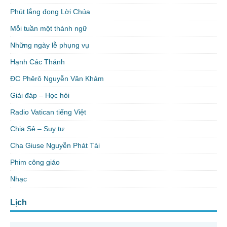
Phút lắng đọng Lời Chúa
Mỗi tuần một thành ngữ
Những ngày lễ phụng vụ
Hạnh Các Thánh
ĐC Phêrô Nguyễn Văn Khảm
Giải đáp – Học hỏi
Radio Vatican tiếng Việt
Chia Sẻ – Suy tư
Cha Giuse Nguyễn Phát Tài
Phim công giáo
Nhạc
Lịch