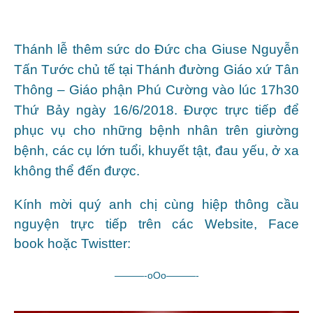
Thánh lễ thêm sức do Đức cha Giuse Nguyễn
Tấn Tước chủ tế tại Thánh đường Giáo xứ Tân
Thông – Giáo phận Phú Cường vào lúc 17h30
Thứ Bảy ngày 16/6/2018. Được trực tiếp để
phục vụ cho những bệnh nhân trên giường
bệnh, các cụ lớn tuổi, khuyết tật, đau yếu, ở xa
không thể đến được.
Kính mời quý anh chị cùng hiệp thông cầu
nguyện trực tiếp trên các Website, Face
book hoặc Twistter:
———-oOo———-