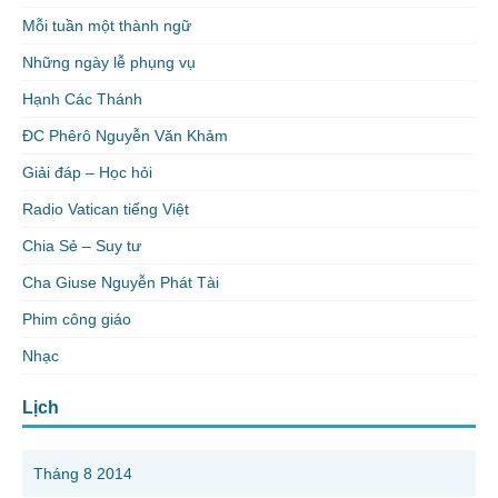
Mỗi tuần một thành ngữ
Những ngày lễ phụng vụ
Hạnh Các Thánh
ĐC Phêrô Nguyễn Văn Khảm
Giải đáp – Học hỏi
Radio Vatican tiếng Việt
Chia Sẻ – Suy tư
Cha Giuse Nguyễn Phát Tài
Phim công giáo
Nhạc
Lịch
Tháng 8 2014