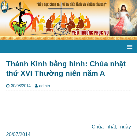
Thánh Kinh bằng hình: Chúa nhật
thứ XVI Thường niên năm A
30/08/2014
admin
Chúa nhật, ngày
20/07/2014