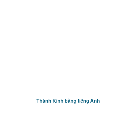
Thánh Kinh bằng tiếng Anh