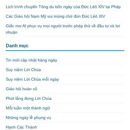
Lịch trình chuyến Tông du bốn ngày của Đức Lêô XIV tại Pháp
Các Giáo hội Nam Mỹ vui mừng chờ đón Đức Lêô XIV
Giấc mơ AI phục vụ mọi người trước phép thử về đầu tư và lợi
nhuận
Danh mục
Tin mới cập nhật hàng ngày
Suy niệm Lời Chúa
Suy niệm Lời Chúa mỗi ngày
Giáo hội hoàn vũ
Phút lắng đọng Lời Chúa
Mỗi tuần một thành ngữ
Những ngày lễ phụng vụ
Hạnh Các Thánh