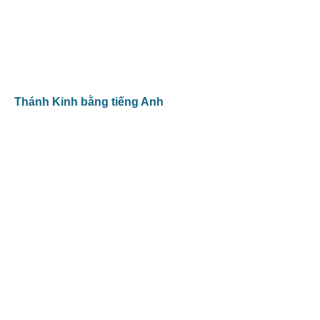
Thánh Kinh bằng tiếng Anh