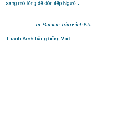
sàng mở lòng để đón tiếp Người.
Lm. Đaminh Trần Đình Nhi
Thánh Kinh bằng tiếng Việt