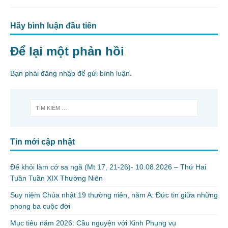
Hãy bình luận đầu tiên
Để lại một phản hồi
Bạn phải
đăng nhập
để gửi bình luận.
Tin mới cập nhật
Để khỏi làm cớ sa ngã (Mt 17, 21-26)- 10.08.2026 – Thứ Hai
Tuần Tuần XIX Thường Niên
Suy niệm Chúa nhật 19 thường niên, năm A: Đức tin giữa những
phong ba cuộc đời
Mục tiêu năm 2026: Cầu nguyện với Kinh Phụng vụ