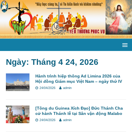
Ngày:
Tháng 4 24, 2026
Hành trình hiệp thông Ad Limina 2026 của
Hội đồng Giám mục Việt Nam – ngày thứ IV
24/04/2026
admin
[Tông du Guinea Xích Đạo] Đức Thánh Cha
cử hành Thánh lễ tại Sân vận động Malabo
24/04/2026
admin