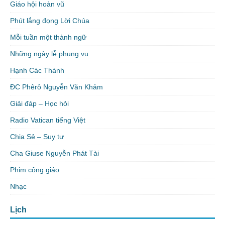
Giáo hội hoàn vũ
Phút lắng đọng Lời Chúa
Mỗi tuần một thành ngữ
Những ngày lễ phụng vụ
Hạnh Các Thánh
ĐC Phêrô Nguyễn Văn Khảm
Giải đáp – Học hỏi
Radio Vatican tiếng Việt
Chia Sẻ – Suy tư
Cha Giuse Nguyễn Phát Tài
Phim công giáo
Nhạc
Lịch