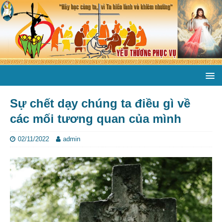
Sự chết dạy chúng ta điều gì về
các mối tương quan của mình
02/11/2022
admin