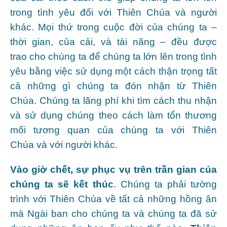
trong tình yêu đối với Thiên Chúa và người
khác. Mọi thứ trong cuộc đời của chúng ta –
thời gian, của cải, và tài năng – đều được
trao cho chúng ta để chúng ta lớn lên trong tình
yêu bằng việc sử dụng một cách thận trọng tất
cả những gì chúng ta đón nhận từ Thiên
Chúa. Chúng ta lãng phí khi tìm cách thu nhận
và sử dụng chúng theo cách làm tổn thương
mối tương quan của chúng ta với Thiên
Chúa và với người khác.
Vào giờ
chết, sự phục vụ trên trần
gian của
chúng ta sẽ kết thúc
. Chúng ta phải tường
trình với Thiên Chúa về tất cả những hồng ân
mà Ngài ban cho chúng ta và chúng ta đã sử