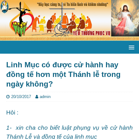
Linh Mục có được cử hành hay
đồng tế hơn một Thánh lễ trong
ngày không?
20/10/2017
admin
Hỏi :
1- xin cha cho biết luật phụng vụ về cử hành
Thánh Lễ và đồng tế của linh mục