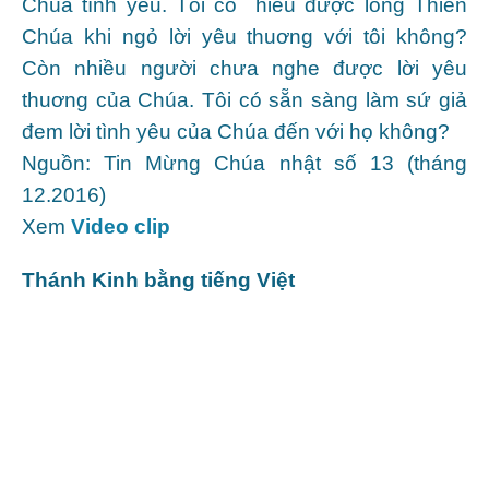
Chúa tình yêu. Tôi có hiểu được lòng Thiên
Chúa khi ngỏ lời yêu thuơng với tôi không?
Còn nhiều người chưa nghe được lời yêu
thuơng của Chúa. Tôi có sẵn sàng làm sứ giả
đem lời tình yêu của Chúa đến với họ không?
Nguồn: Tin Mừng Chúa nhật số 13 (tháng
12.2016)
Xem
Video clip
Thánh Kinh bằng tiếng Việt