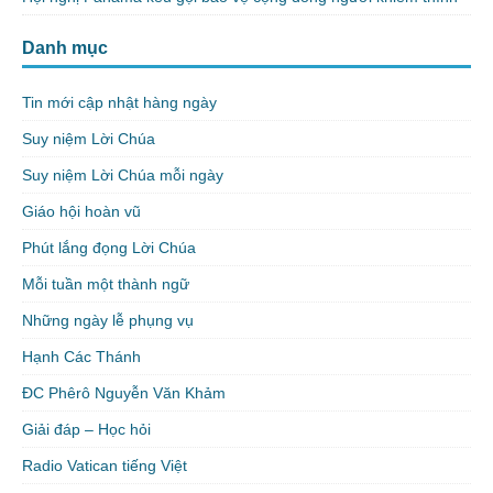
Danh mục
Tin mới cập nhật hàng ngày
Suy niệm Lời Chúa
Suy niệm Lời Chúa mỗi ngày
Giáo hội hoàn vũ
Phút lắng đọng Lời Chúa
Mỗi tuần một thành ngữ
Những ngày lễ phụng vụ
Hạnh Các Thánh
ĐC Phêrô Nguyễn Văn Khảm
Giải đáp – Học hỏi
Radio Vatican tiếng Việt