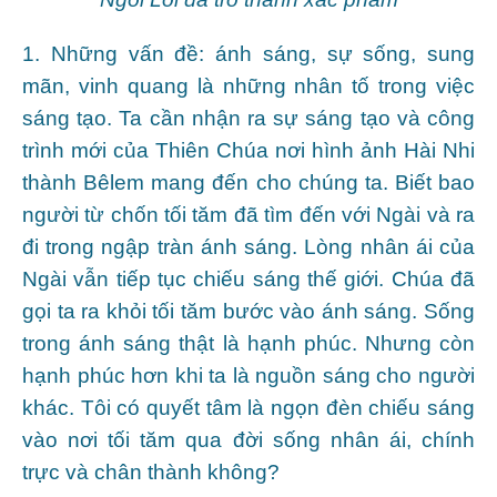
1. Những vấn đề: ánh sáng, sự sống, sung
mãn, vinh quang là những nhân tố trong việc
sáng tạo. Ta cần nhận ra sự sáng tạo và công
trình mới của Thiên Chúa nơi hình ảnh Hài Nhi
thành Bêlem mang đến cho chúng ta. Biết bao
người từ chốn tối tăm đã tìm đến với Ngài và ra
đi trong ngập tràn ánh sáng. Lòng nhân ái của
Ngài vẫn tiếp tục chiếu sáng thế giới. Chúa đã
gọi ta ra khỏi tối tăm bước vào ánh sáng. Sống
trong ánh sáng thật là hạnh phúc. Nhưng còn
hạnh phúc hơn khi ta là nguồn sáng cho người
khác. Tôi có quyết tâm là ngọn đèn chiếu sáng
vào nơi tối tăm qua đời sống nhân ái, chính
trực và chân thành không?