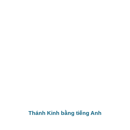
Thánh Kinh bằng tiếng Anh