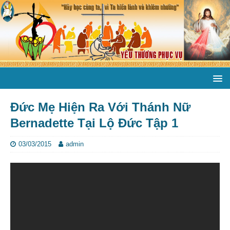
Đức Mẹ Hiện Ra Với Thánh Nữ
Bernadette Tại Lộ Đức Tập 1
03/03/2015
admin