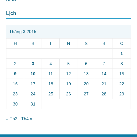
Lịch
Tháng 3 2015
H
B
T
N
S
B
C
1
2
3
4
5
6
7
8
9
10
11
12
13
14
15
16
17
18
19
20
21
22
23
24
25
26
27
28
29
30
31
« Th2
Th4 »