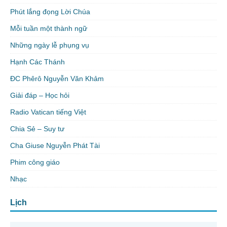
Phút lắng đọng Lời Chúa
Mỗi tuần một thành ngữ
Những ngày lễ phụng vụ
Hạnh Các Thánh
ĐC Phêrô Nguyễn Văn Khảm
Giải đáp – Học hỏi
Radio Vatican tiếng Việt
Chia Sẻ – Suy tư
Cha Giuse Nguyễn Phát Tài
Phim công giáo
Nhạc
Lịch